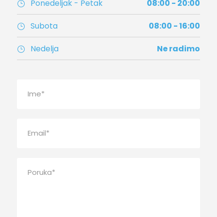
Ponedeljak - Petak
08:00 - 20:00
Subota
08:00 - 16:00
Nedelja
Ne radimo