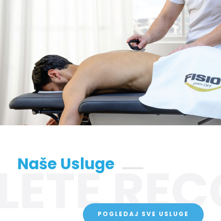
Naše Usluge
POGLEDAJ SVE USLUGE