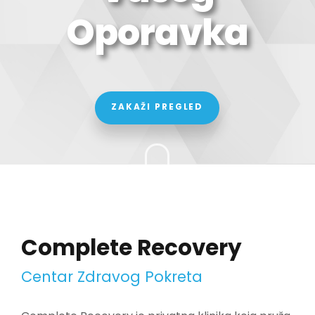
Oporavka
ZAKAŽI PREGLED
Complete Recovery
Centar Zdravog Pokreta