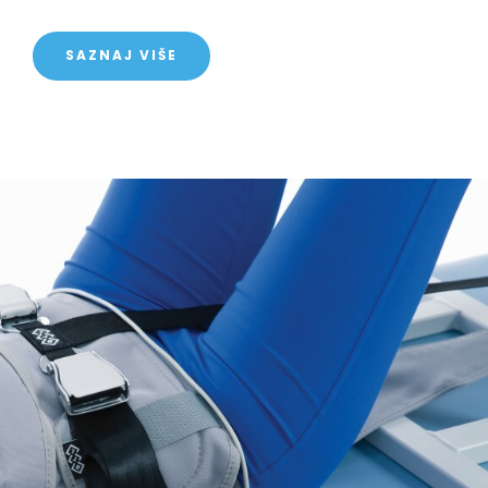
SAZNAJ VIŠE